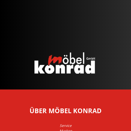
ÜBER MÖBEL KONRAD
Service
Marken