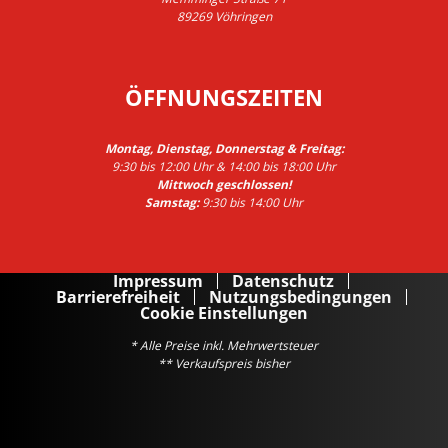
89269 Vöhringen
ÖFFNUNGSZEITEN
Montag, Dienstag, Donnerstag & Freitag:
9:30 bis 12:00 Uhr & 14:00 bis 18:00 Uhr
Mittwoch geschlossen!
Samstag:
9:30 bis 14:00 Uhr
Impressum
Datenschutz
Barrierefreiheit
Nutzungsbedingungen
Cookie Einstellungen
* Alle Preise inkl. Mehrwertsteuer
** Verkaufspreis bisher