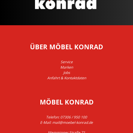
ÜBER MÖBEL KONRAD
Service
Marken
Jobs
Anfahrt & Kontaktdaten
MÖBEL KONRAD
Telefon:
07306 / 950 100
E-Mail:
mail@moebel-konrad.de
Memminger Straße 71