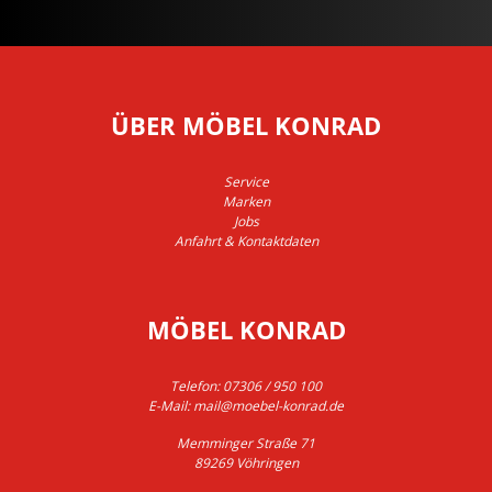
ÜBER MÖBEL KONRAD
Service
Marken
Jobs
Anfahrt & Kontaktdaten
MÖBEL KONRAD
Telefon:
07306 / 950 100
E-Mail:
mail@moebel-konrad.de
Memminger Straße 71
89269 Vöhringen