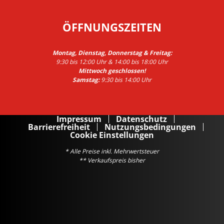
ÖFFNUNGSZEITEN
Montag, Dienstag, Donnerstag & Freitag:
9:30 bis 12:00 Uhr & 14:00 bis 18:00 Uhr
Mittwoch geschlossen!
Samstag:
9:30 bis 14:00 Uhr
Impressum
Datenschutz
Barrierefreiheit
Nutzungsbedingungen
Cookie Einstellungen
* Alle Preise inkl. Mehrwertsteuer
** Verkaufspreis bisher