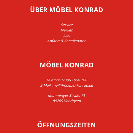
ÜBER MÖBEL KONRAD
Service
Marken
Jobs
Anfahrt & Kontaktdaten
MÖBEL KONRAD
Telefon:
07306 / 950 100
E-Mail:
mail@moebel-konrad.de
Memminger Straße 71
89269 Vöhringen
ÖFFNUNGSZEITEN