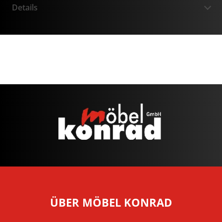
Details
ÜBER MÖBEL KONRAD