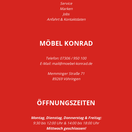
Service
Marken
Jobs
Anfahrt & Kontaktdaten
MÖBEL KONRAD
Telefon:
07306 / 950 100
E-Mail:
mail@moebel-konrad.de
Memminger Straße 71
89269 Vöhringen
ÖFFNUNGSZEITEN
Montag, Dienstag, Donnerstag & Freitag:
9:30 bis 12:00 Uhr & 14:00 bis 18:00 Uhr
Mittwoch geschlossen!