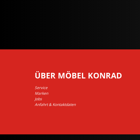
ÜBER MÖBEL KONRAD
Service
Marken
Jobs
Anfahrt & Kontaktdaten