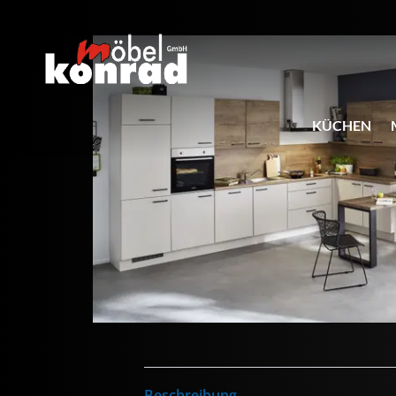
KÜCHEN
Beschreibung