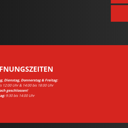
FNUNGSZEITEN
, Dienstag, Donnerstag & Freitag:
is 12:00 Uhr & 14:00 bis 18:00 Uhr
och geschlossen!
ag:
9:30 bis 14:00 Uhr