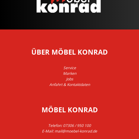
ÜBER MÖBEL KONRAD
Service
Marken
Jobs
Anfahrt & Kontaktdaten
MÖBEL KONRAD
Telefon:
07306 / 950 100
E-Mail:
mail@moebel-konrad.de