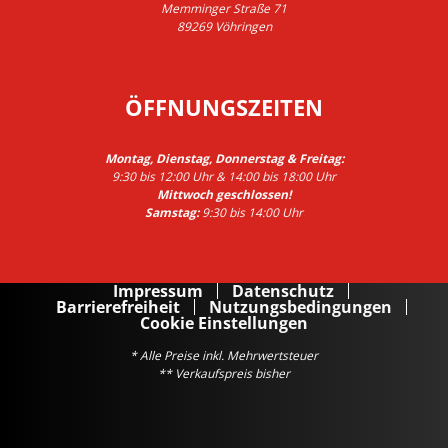
Memminger Straße 71
89269 Vöhringen
ÖFFNUNGSZEITEN
Montag, Dienstag, Donnerstag & Freitag:
9:30 bis 12:00 Uhr & 14:00 bis 18:00 Uhr
Mittwoch geschlossen!
Samstag:
9:30 bis 14:00 Uhr
Impressum
Datenschutz
Barrierefreiheit
Nutzungsbedingungen
Cookie Einstellungen
* Alle Preise inkl. Mehrwertsteuer
** Verkaufspreis bisher