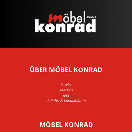
ÜBER MÖBEL KONRAD
Service
Marken
Jobs
Anfahrt & Kontaktdaten
MÖBEL KONRAD