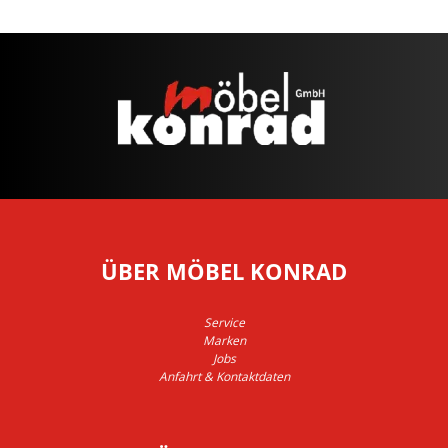
ÜBER MÖBEL KONRAD
Service
Marken
Jobs
Anfahrt & Kontaktdaten