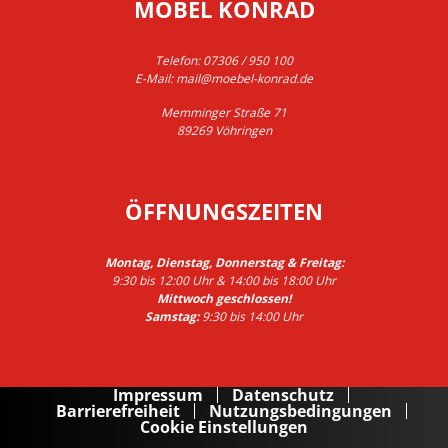
MÖBEL KONRAD
Telefon:
07306 / 950 100
E-Mail:
mail@moebel-konrad.de
Memminger Straße 71
89269 Vöhringen
ÖFFNUNGSZEITEN
Montag, Dienstag, Donnerstag & Freitag:
9:30 bis 12:00 Uhr & 14:00 bis 18:00 Uhr
Mittwoch geschlossen!
Samstag:
9:30 bis 14:00 Uhr
Impressum
Datenschutz
Barrierefreiheit
Nutzungsbedingungen
Cookie Einstellungen